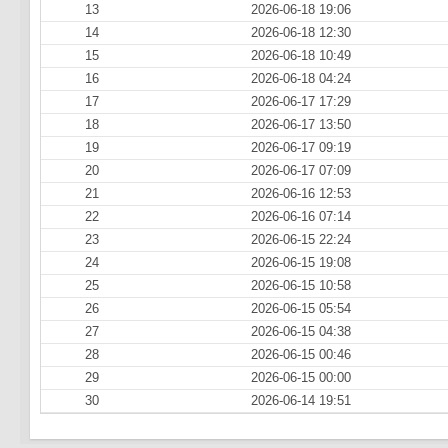
13
2026-06-18 19:06
14
2026-06-18 12:30
15
2026-06-18 10:49
16
2026-06-18 04:24
17
2026-06-17 17:29
18
2026-06-17 13:50
19
2026-06-17 09:19
20
2026-06-17 07:09
21
2026-06-16 12:53
22
2026-06-16 07:14
23
2026-06-15 22:24
24
2026-06-15 19:08
25
2026-06-15 10:58
26
2026-06-15 05:54
27
2026-06-15 04:38
28
2026-06-15 00:46
29
2026-06-15 00:00
30
2026-06-14 19:51