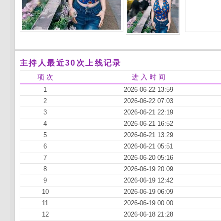
主持人最近30次上线记录
项 次
进 入 时 间
1
2026-06-22 13:59
2
2026-06-22 07:03
3
2026-06-21 22:19
4
2026-06-21 16:52
5
2026-06-21 13:29
6
2026-06-21 05:51
7
2026-06-20 05:16
8
2026-06-19 20:09
9
2026-06-19 12:42
10
2026-06-19 06:09
11
2026-06-19 00:00
12
2026-06-18 21:28