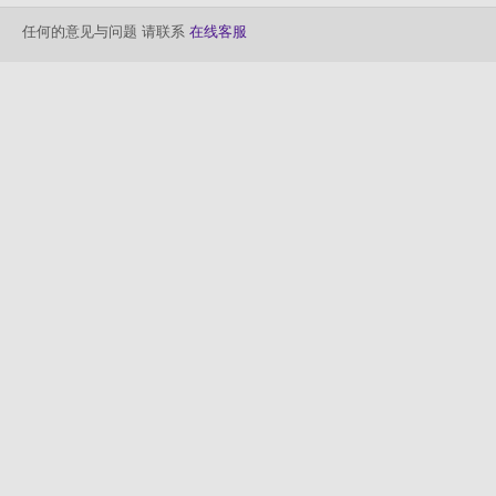
任何的意见与问题 请联系
在线客服