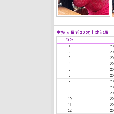
主持人最近30次上线记录
项 次
1
20
2
20
3
20
4
20
5
20
6
20
7
20
8
20
9
20
10
20
11
20
12
20