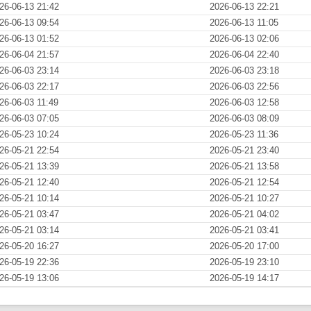
26-06-13 21:42
2026-06-13 22:21
26-06-13 09:54
2026-06-13 11:05
26-06-13 01:52
2026-06-13 02:06
26-06-04 21:57
2026-06-04 22:40
26-06-03 23:14
2026-06-03 23:18
26-06-03 22:17
2026-06-03 22:56
26-06-03 11:49
2026-06-03 12:58
26-06-03 07:05
2026-06-03 08:09
26-05-23 10:24
2026-05-23 11:36
26-05-21 22:54
2026-05-21 23:40
26-05-21 13:39
2026-05-21 13:58
26-05-21 12:40
2026-05-21 12:54
26-05-21 10:14
2026-05-21 10:27
26-05-21 03:47
2026-05-21 04:02
26-05-21 03:14
2026-05-21 03:41
26-05-20 16:27
2026-05-20 17:00
26-05-19 22:36
2026-05-19 23:10
26-05-19 13:06
2026-05-19 14:17