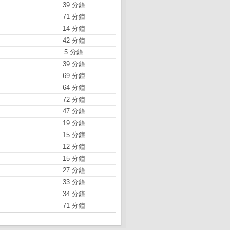
39 分鐘
71 分鐘
14 分鐘
42 分鐘
5 分鐘
39 分鐘
69 分鐘
64 分鐘
72 分鐘
47 分鐘
19 分鐘
15 分鐘
12 分鐘
15 分鐘
27 分鐘
33 分鐘
34 分鐘
71 分鐘