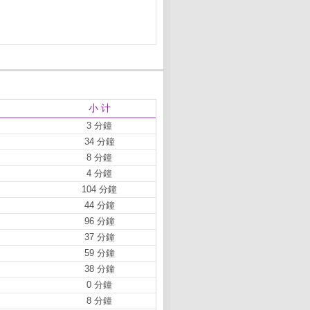
小 计
3 分鐘
34 分鐘
8 分鐘
4 分鐘
104 分鐘
44 分鐘
96 分鐘
37 分鐘
59 分鐘
38 分鐘
0 分鐘
8 分鐘