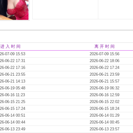
进 入 时 间
离 开 时 间
26-07-09 15:53
2026-07-09 15:56
26-06-22 17:31
2026-06-22 18:06
26-06-22 17:16
2026-06-22 17:24
26-06-21 23:55
2026-06-21 23:59
26-06-21 14:13
2026-06-21 15:57
26-06-19 05:48
2026-06-19 06:32
26-06-16 11:23
2026-06-16 12:59
26-06-15 21:25
2026-06-15 22:02
26-06-15 17:24
2026-06-15 18:24
26-06-14 00:51
2026-06-14 01:29
26-06-14 00:44
2026-06-14 00:45
26-06-13 23:49
2026-06-13 23:57