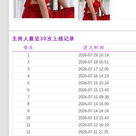
主持人最近30次上线记录
项 次
进 入 时 间
1
2026-07-29 16:14
2
2026-07-18 05:51
3
2026-07-17 12:05
4
2026-07-16 14:23
5
2026-07-15 15:24
6
2026-07-15 13:43
7
2026-07-15 09:38
8
2026-07-14 16:09
9
2026-07-14 14:24
10
2026-07-13 15:43
11
2026-07-12 16:19
12
2026-07-11 21:25