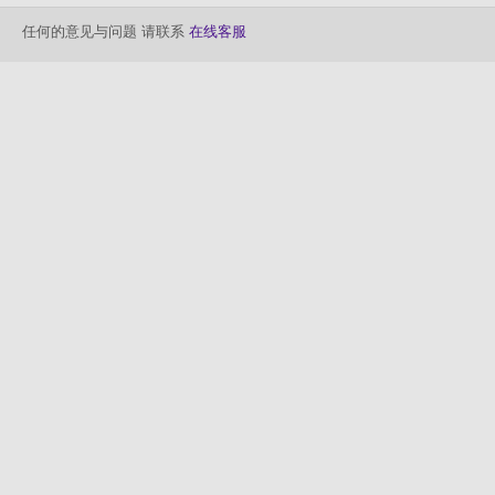
任何的意见与问题 请联系
在线客服