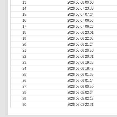
13
2026-06-08 00:00
14
2026-06-07 23:38
15
2026-06-07 07:24
16
2026-06-07 06:58
17
2026-06-07 06:26
18
2026-06-06 23:01
19
2026-06-06 22:08
20
2026-06-06 21:24
21
2026-06-06 20:50
22
2026-06-06 20:31
23
2026-06-06 19:33
24
2026-06-06 16:47
25
2026-06-06 01:35
26
2026-06-06 01:14
27
2026-06-06 00:59
28
2026-06-05 02:34
29
2026-06-05 02:18
30
2026-06-03 22:31