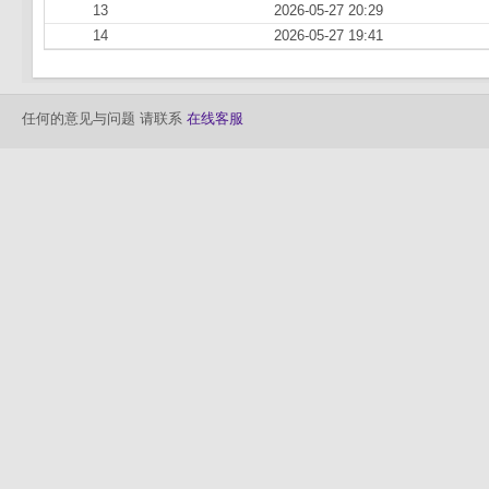
13
2026-05-27 20:29
14
2026-05-27 19:41
任何的意见与问题 请联系
在线客服