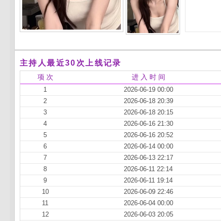
主持人最近30次上线记录
项 次
进 入 时 间
1
2026-06-19 00:00
2
2026-06-18 20:39
3
2026-06-18 20:15
4
2026-06-16 21:30
5
2026-06-16 20:52
6
2026-06-14 00:00
7
2026-06-13 22:17
8
2026-06-11 22:14
9
2026-06-11 19:14
10
2026-06-09 22:46
11
2026-06-04 00:00
12
2026-06-03 20:05