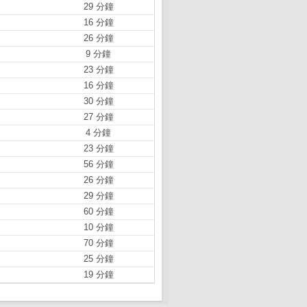
29 分鐘
16 分鐘
26 分鐘
9 分鐘
23 分鐘
16 分鐘
30 分鐘
27 分鐘
4 分鐘
23 分鐘
56 分鐘
26 分鐘
29 分鐘
60 分鐘
10 分鐘
70 分鐘
25 分鐘
19 分鐘