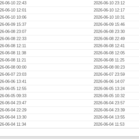
26-06-10 22:43
2026-06-10 23:12
26-06-10 12:01
2026-06-10 12:17
26-06-10 10:06
2026-06-10 10:31
26-06-09 15:37
2026-06-09 15:46
26-06-08 23:07
2026-06-08 23:30
26-06-08 22:33
2026-06-08 22:49
26-06-08 12:11
2026-06-08 12:41
26-06-08 11:38
2026-06-08 12:05
26-06-08 11:21
2026-06-08 11:25
26-06-08 00:00
2026-06-08 00:23
26-06-07 23:03
2026-06-07 23:59
26-06-06 13:41
2026-06-06 14:07
26-06-05 12:55
2026-06-05 13:24
26-06-05 09:33
2026-06-05 10:32
26-06-04 23:47
2026-06-04 23:57
26-06-04 22:29
2026-06-04 23:39
26-06-04 13:30
2026-06-04 13:55
26-06-04 11:34
2026-06-04 11:53