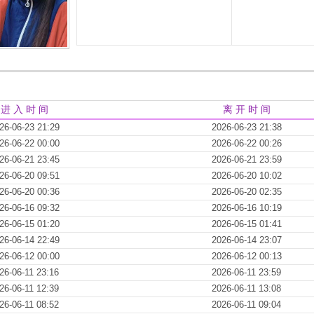
进 入 时 间
离 开 时 间
26-06-23 21:29
2026-06-23 21:38
26-06-22 00:00
2026-06-22 00:26
26-06-21 23:45
2026-06-21 23:59
26-06-20 09:51
2026-06-20 10:02
26-06-20 00:36
2026-06-20 02:35
26-06-16 09:32
2026-06-16 10:19
26-06-15 01:20
2026-06-15 01:41
26-06-14 22:49
2026-06-14 23:07
26-06-12 00:00
2026-06-12 00:13
26-06-11 23:16
2026-06-11 23:59
26-06-11 12:39
2026-06-11 13:08
26-06-11 08:52
2026-06-11 09:04