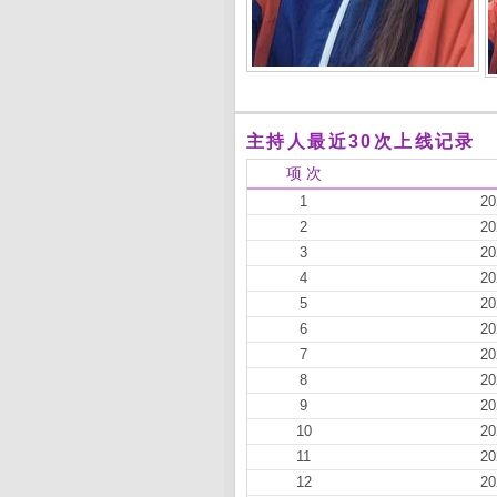
主持人最近30次上线记录
项 次
1
20
2
20
3
20
4
20
5
20
6
20
7
20
8
20
9
20
10
20
11
20
12
20