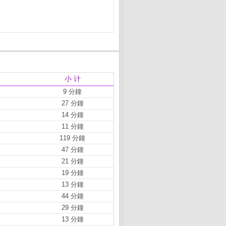
小 计
9 分鐘
27 分鐘
14 分鐘
11 分鐘
119 分鐘
47 分鐘
21 分鐘
19 分鐘
13 分鐘
44 分鐘
29 分鐘
13 分鐘