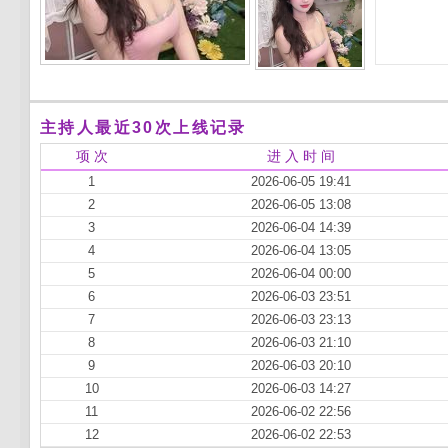
主持人最近30次上线记录
项 次
进 入 时 间
1
2026-06-05 19:41
2
2026-06-05 13:08
3
2026-06-04 14:39
4
2026-06-04 13:05
5
2026-06-04 00:00
6
2026-06-03 23:51
7
2026-06-03 23:13
8
2026-06-03 21:10
9
2026-06-03 20:10
10
2026-06-03 14:27
11
2026-06-02 22:56
12
2026-06-02 22:53