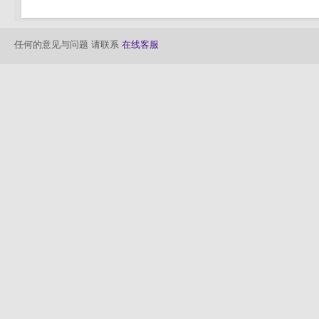
任何的意见与问题 请联系
在线客服