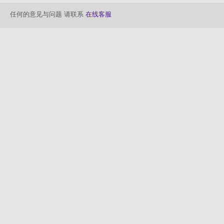
任何的意见与问题 请联系
在线客服